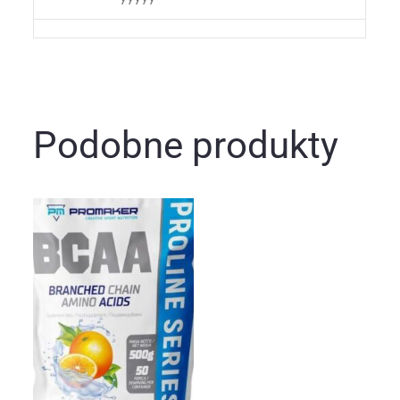
Podobne produkty