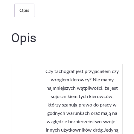
Opis
Opis
Czy tachograf jest przyjacielem czy
wrogiem kierowcy? Nie mamy
najmniejszych wątpliwości, że jest
sojusznikiem tych kierowców,
którzy szanują prawo do pracy w
godnych warunkach oraz mają na
względzie bezpieczeństwo swoje i
innych użytkowników dróg.Jedyną