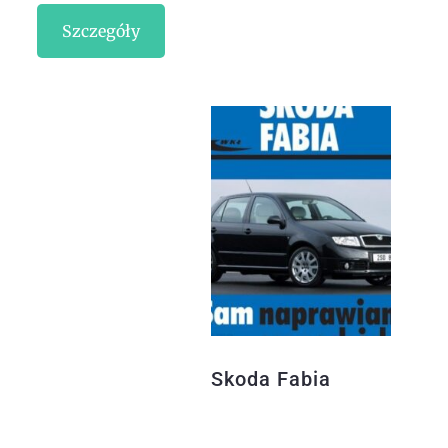
Szczegóły
Skoda Fabia