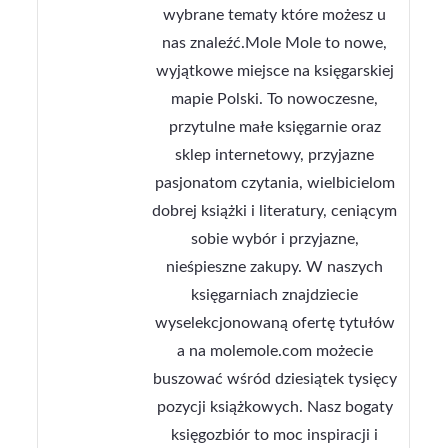
wybrane tematy które możesz u
nas znaleźć.Mole Mole to nowe,
wyjątkowe miejsce na księgarskiej
mapie Polski. To nowoczesne,
przytulne małe księgarnie oraz
sklep internetowy, przyjazne
pasjonatom czytania, wielbicielom
dobrej książki i literatury, ceniącym
sobie wybór i przyjazne,
nieśpieszne zakupy. W naszych
księgarniach znajdziecie
wyselekcjonowaną ofertę tytułów
a na molemole.com możecie
buszować wśród dziesiątek tysięcy
pozycji książkowych. Nasz bogaty
księgozbiór to moc inspiracji i