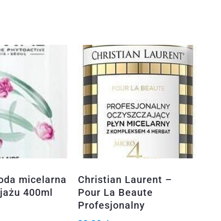
da micelarna
Christian Laurent –
jażu 400ml
Pour La Beaute
Profesjonalny
Oczyszczający Płyn