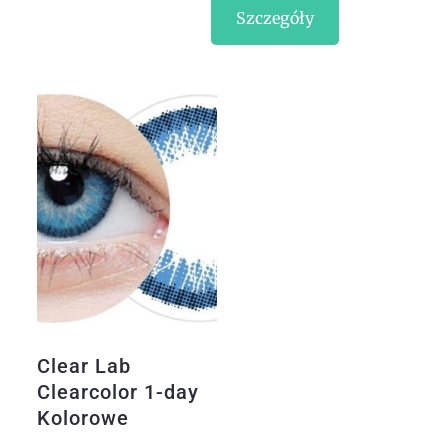
Szczegóły
Clear Lab
Clearcolor 1-day
Kolorowe
Soczewki