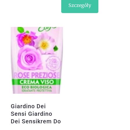
Szczegóły
Giardino Dei
Sensi Giardino
Dei Sensikrem Do
Twarzy