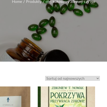
Home
Produkty
olej kokosowy zdrowy czy nie