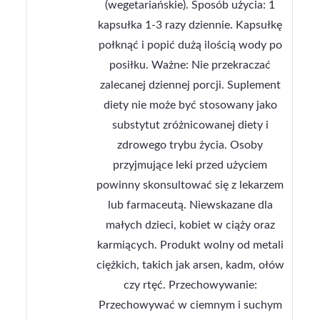
(wegetariańskie). Sposób użycia: 1
kapsułka 1-3 razy dziennie. Kapsułkę
połknąć i popić dużą ilością wody po
posiłku. Ważne: Nie przekraczać
zalecanej dziennej porcji. Suplement
diety nie może być stosowany jako
substytut zróżnicowanej diety i
zdrowego trybu życia. Osoby
przyjmujące leki przed użyciem
powinny skonsultować się z lekarzem
lub farmaceutą. Niewskazane dla
małych dzieci, kobiet w ciąży oraz
karmiących. Produkt wolny od metali
ciężkich, takich jak arsen, kadm, ołów
czy rtęć. Przechowywanie:
Przechowywać w ciemnym i suchym