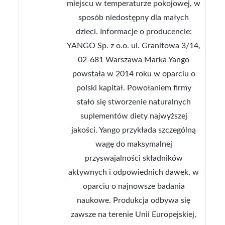
miejscu w temperaturze pokojowej, w
sposób niedostępny dla małych
dzieci. Informacje o producencie:
YANGO Sp. z o.o. ul. Granitowa 3/14,
02-681 Warszawa Marka Yango
powstała w 2014 roku w oparciu o
polski kapitał. Powołaniem firmy
stało się stworzenie naturalnych
suplementów diety najwyższej
jakości. Yango przykłada szczególną
wagę do maksymalnej
przyswajalności składników
aktywnych i odpowiednich dawek, w
oparciu o najnowsze badania
naukowe. Produkcja odbywa się
zawsze na terenie Unii Europejskiej,