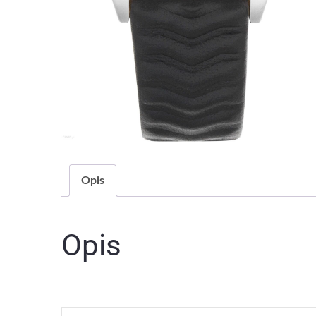
Opis
Opis