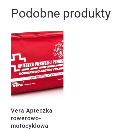
Podobne produkty
Vera Apteczka
rowerowo-
motocyklowa