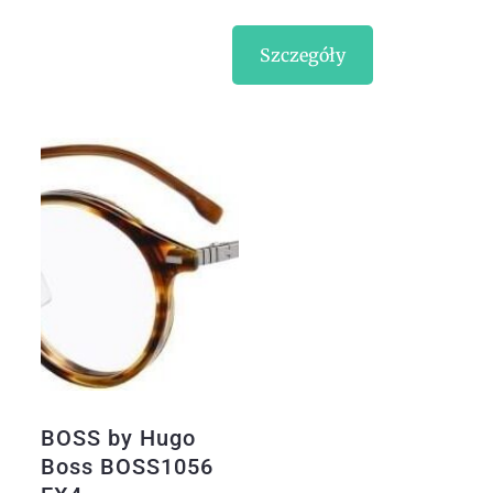
Szczegóły
BOSS by Hugo
Boss BOSS1056