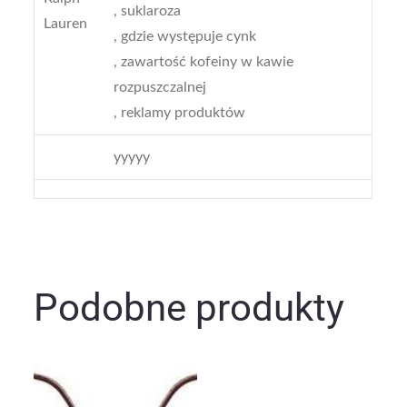
, suklaroza
Lauren
, gdzie występuje cynk
, zawartość kofeiny w kawie
rozpuszczalnej
, reklamy produktów
yyyyy
Podobne produkty