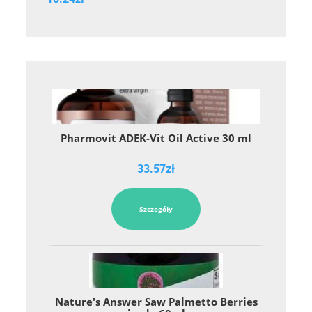
Pharmovit ADEK-Vit Oil Active 30 ml
33.57
zł
Szczegóły
Nature's Answer Saw Palmetto Berries