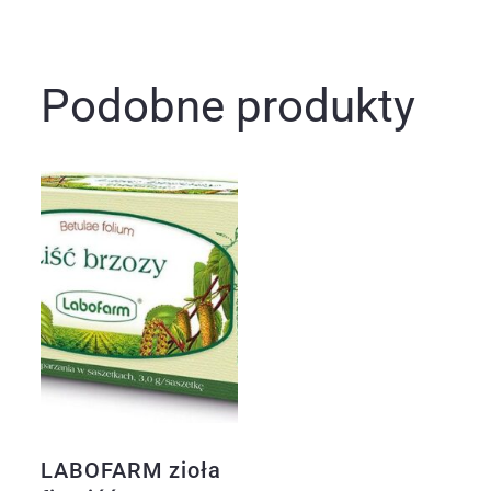
Podobne produkty
LABOFARM zioła