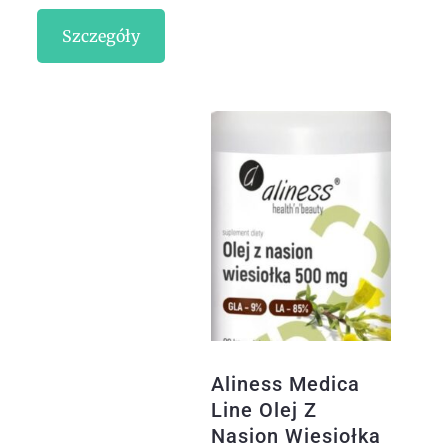
Szczegóły
Aliness Medica
Line Olej Z
Nasion Wiesiołka