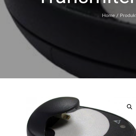
Home
Produk