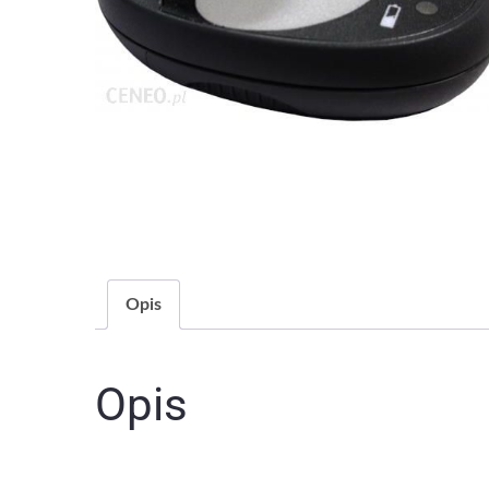
Opis
Opis