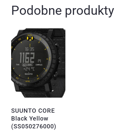
Podobne produkty
SUUNTO CORE
Black Yellow
(SS050276000)