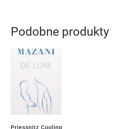
Podobne produkty
Priessnitz Cooling